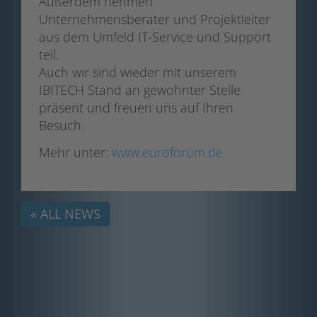
Außerdem nehmen
Unternehmensberater und Projektleiter
aus dem Umfeld IT-Service und Support
teil.
Auch wir sind wieder mit unserem
IBITECH Stand an gewohnter Stelle
präsent und freuen uns auf Ihren
Besuch.
Mehr unter:
www.euroforum.de
« ALL NEWS