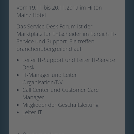
Vom 19.11 bis 20.11.2019 im Hilton
Mainz Hotel
Das Service Desk Forum ist der
Marktplatz für Entscheider im Bereich IT-
Service und Support. Sie treffen
branchenübergreifend auf:
Leiter IT-Support und Leiter IT-Service
Desk
IT-Manager und Leiter
Organisation/DV
Call Center und Customer Care
Manager
Mitglieder der Geschäftsleitung
Leiter IT