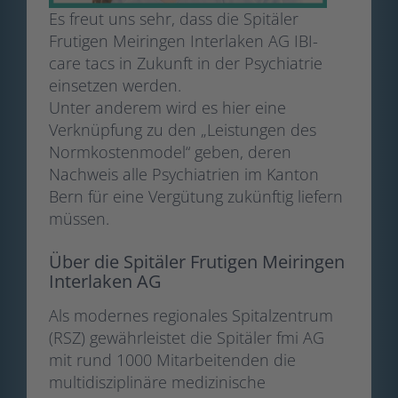
Es freut uns sehr, dass die Spitäler
Frutigen Meiringen Interlaken AG IBI-
care tacs in Zukunft in der Psychiatrie
einsetzen werden.
Unter anderem wird es hier eine
Verknüpfung zu den „Leistungen des
Normkostenmodel“ geben, deren
Nachweis alle Psychiatrien im Kanton
Bern für eine Vergütung zukünftig liefern
müssen.
Über die Spitäler Frutigen Meiringen
Interlaken AG
Als modernes regionales Spitalzentrum
(RSZ) gewährleistet die Spitäler fmi AG
mit rund 1000 Mitarbeitenden die
multidisziplinäre medizinische