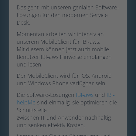
Das geht, mit unseren genialen Software-
Lösungen für den modernen Service
Desk.
Momentan arbeiten wir intensiv an
unserem MobileClient für IBI-aws.
Mit diesem können jetzt auch mobile
Benutzer IBI-aws Hinweise empfangen
und lesen.
Der MobileClient wird für iOS, Android
und Windows Phone verfügbar sein.
Die Software-Lösungen
IBI-aws
und
IBI-
helpMe
sind einmalig, sie optimieren die
Schnittstelle
zwischen IT und Anwender nachhaltig
und senken effektiv Kosten.