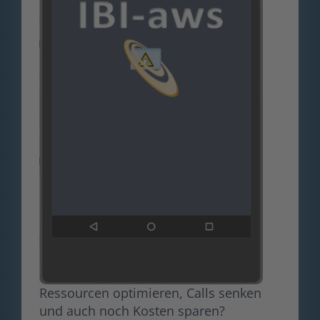
Ressourcen optimieren, Calls senken
und auch noch Kosten sparen?