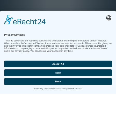
Contact