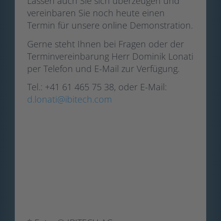
Lassen auch Sie sich überzeugen und
vereinbaren Sie noch heute einen
Termin für unsere online Demonstration.
Gerne steht Ihnen bei Fragen oder der
Terminvereinbarung Herr Dominik Lonati
per Telefon und E-Mail zur Verfügung.
Tel.: +41 61 465 75 38, oder E-Mail:
d.lonati@ibitech.com