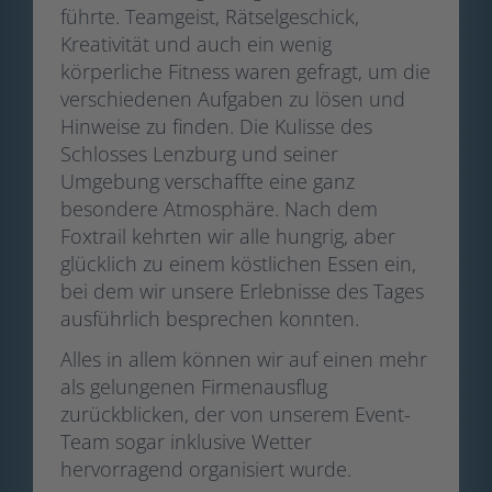
führte. Teamgeist, Rätselgeschick,
Kreativität und auch ein wenig
körperliche Fitness waren gefragt, um die
verschiedenen Aufgaben zu lösen und
Hinweise zu finden. Die Kulisse des
Schlosses Lenzburg und seiner
Umgebung verschaffte eine ganz
besondere Atmosphäre. Nach dem
Foxtrail kehrten wir alle hungrig, aber
glücklich zu einem köstlichen Essen ein,
bei dem wir unsere Erlebnisse des Tages
ausführlich besprechen konnten.
Alles in allem können wir auf einen mehr
als gelungenen Firmenausflug
zurückblicken, der von unserem Event-
Team sogar inklusive Wetter
hervorragend organisiert wurde.