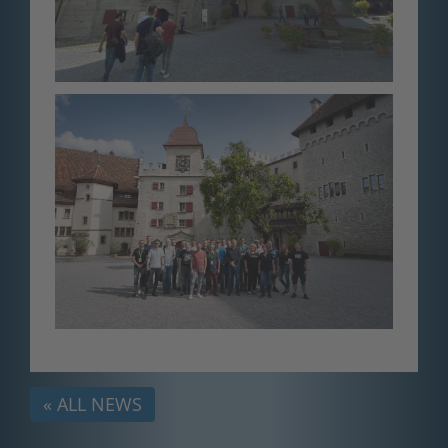
« ALL NEWS