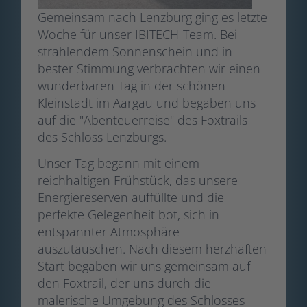
Gemeinsam nach Lenzburg ging es letzte
Woche für unser IBITECH-Team. Bei
strahlendem Sonnenschein und in
bester Stimmung verbrachten wir einen
wunderbaren Tag in der schönen
Kleinstadt im Aargau und begaben uns
auf die "Abenteuerreise" des Foxtrails
des Schloss Lenzburgs.
Unser Tag begann mit einem
reichhaltigen Frühstück, das unsere
Energiereserven auffüllte und die
perfekte Gelegenheit bot, sich in
entspannter Atmosphäre
auszutauschen. Nach diesem herzhaften
Start begaben wir uns gemeinsam auf
den Foxtrail, der uns durch die
malerische Umgebung des Schlosses