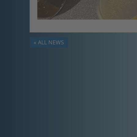
« ALL NEWS