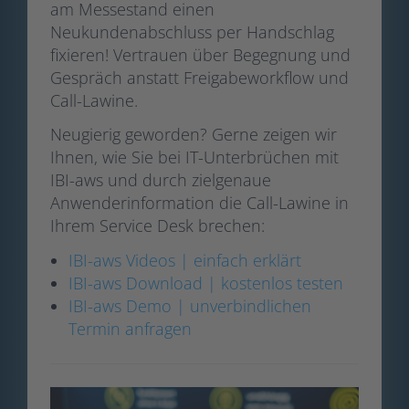
am Messestand einen
Neukundenabschluss per Handschlag
fixieren! Vertrauen über Begegnung und
Gespräch anstatt Freigabeworkflow und
Call-Lawine.
Neugierig geworden? Gerne zeigen wir
Ihnen, wie Sie bei IT-Unterbrüchen mit
IBI-aws und durch zielgenaue
Anwenderinformation die Call-Lawine in
Ihrem Service Desk brechen:
IBI-aws Videos | einfach erklärt
IBI-aws Download | kostenlos testen
IBI-aws Demo | unverbindlichen
Termin anfragen