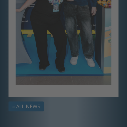
« ALL NEWS