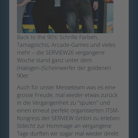
Back to the 90's: Schrille Farben,
Tamagotchis, Arcade-Games und vieles
mehr – die SERVIEW26 vergangene
Woche stand ganz unter dem
(Halogen-)Scheinwerfer der goldenen
90er.
Auch für unser Messeteam was es eine
grosse Freude, mal wieder etwas zurück
in die Vergangenheit zu "spulen" und
einen erneut perfekt organisierten ITSM-
Kongress der SERVIEW GmbH zu erleben.
Stilecht zur Hommage an vergangene
Tage durften wir sogar mal wieder direkt