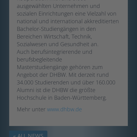
ausgewählten Unternehmen und
sozialen Einrichtungen eine Vielzahl von
national und international akkreditierten
Bachelor-Studiengängen in den
Bereichen Wirtschaft, Technik,
Sozialwesen und Gesundheit an.
Auch berufsintegrierende und
berufsbegleitende
Masterstudiengänge gehören zum
Angebot der DHBW. Mit derzeit rund
34.000 Studierenden und über 160.000
Alumni ist die DHBW die größte
Hochschule in Baden-Württemberg.
Mehr unter
www.dhbw.de
« ALL NEWS