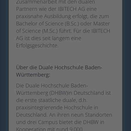
Zusammenarbeit mit den dualen
Partnern wie der IBITECH AG eine
praxisnahe Ausbildung erfolgt, die zum
Bachelor of Science (B.Sc.) oder Master
of Science (M.Sc.) führt. Für die IBITECH
AG ist dies seit langem eine
Erfolgsgeschichte.
Über die Duale Hochschule Baden-
Württemberg:
Die Duale Hochschule Baden-
Württemberg (DHBW)in Deutschland ist
die erste staatliche duale, d.h.
praxisintegrierende Hochschule in
Deutschland. An ihren neun Standorten
und drei Campus bietet die DHBW in
Kooperation mit rund 9.000