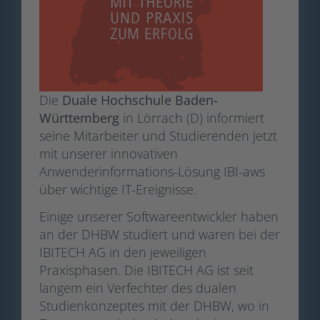
Die
Duale Hochschule Baden-
Württemberg
in Lörrach (D) informiert
seine Mitarbeiter und Studierenden jetzt
mit unserer innovativen
Anwenderinformations-Lösung IBI-aws
über wichtige IT-Ereignisse.
Einige unserer Softwareentwickler haben
an der DHBW studiert und waren bei der
IBITECH AG in den jeweiligen
Praxisphasen. Die IBITECH AG ist seit
langem ein Verfechter des dualen
Studienkonzeptes mit der DHBW, wo in