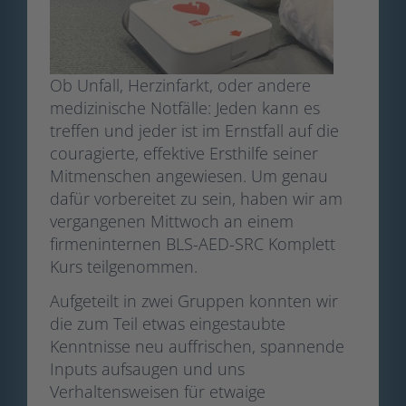
Ob Unfall, Herzinfarkt, oder andere
medizinische Notfälle: Jeden kann es
treffen und jeder ist im Ernstfall auf die
couragierte, effektive Ersthilfe seiner
Mitmenschen angewiesen. Um genau
dafür vorbereitet zu sein, haben wir am
vergangenen Mittwoch an einem
firmeninternen BLS-AED-SRC Komplett
Kurs teilgenommen.
Aufgeteilt in zwei Gruppen konnten wir
die zum Teil etwas eingestaubte
Kenntnisse neu auffrischen, spannende
Inputs aufsaugen und uns
Verhaltensweisen für etwaige