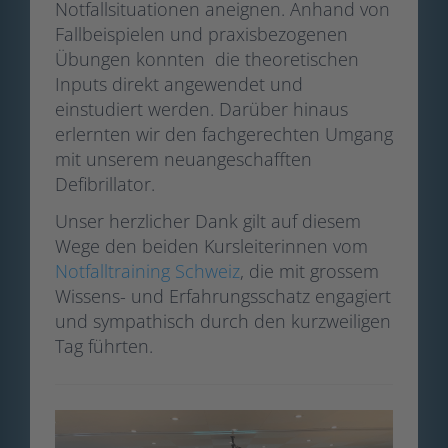
Notfallsituationen aneignen. Anhand von
Fallbeispielen und praxisbezogenen
Übungen konnten die theoretischen
Inputs direkt angewendet und
einstudiert werden. Darüber hinaus
erlernten wir den fachgerechten Umgang
mit unserem neuangeschafften
Defibrillator.
Unser herzlicher Dank gilt auf diesem
Wege den beiden Kursleiterinnen vom
Notfalltraining Schweiz
, die mit grossem
Wissens- und Erfahrungsschatz engagiert
und sympathisch durch den kurzweiligen
Tag führten.