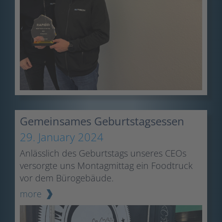
Gemeinsames Geburtstagsessen
29. January 2024
Anlässlich des Geburtstags unseres CEOs
versorgte uns Montagmittag ein Foodtruck
vor dem Bürogebäude.
more