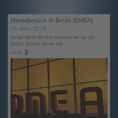
Messebesuch in Berlin (DMEA)
06. May 2024
Vergangene Woche nahmen wir an der
DMEA 2024 in Berlin teil.
more