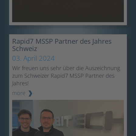
Rapid7 MSSP Partner des Jahres
Schweiz
03. April 2024
Wir freuen uns sehr über die Auszeichnung
zum Schweizer Rapid7 MSSP Partner des
Jahres!
more