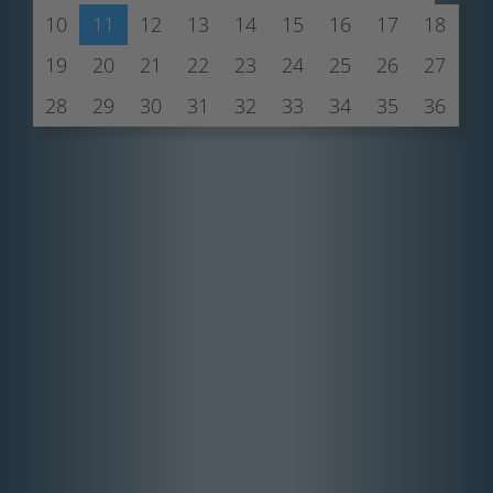
10
11
12
13
14
15
16
17
18
19
20
21
22
23
24
25
26
27
28
29
30
31
32
33
34
35
36