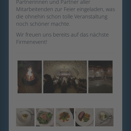
Partnerinnen und Partner aller
Mitarbeitenden zur Feier eingeladen, was
die ohnehin schon tolle Veranstaltung
noch schöner machte.
Wir freuen uns bereits auf das nächste
Firmenevent!