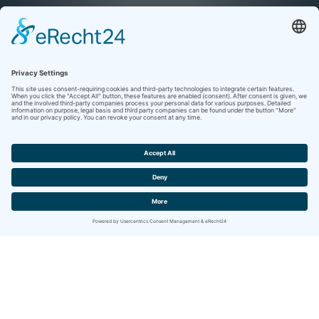
Contact