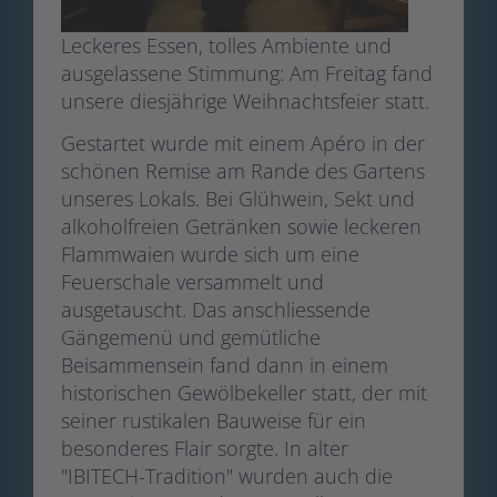
Leckeres Essen, tolles Ambiente und
ausgelassene Stimmung: Am Freitag fand
unsere diesjährige Weihnachtsfeier statt.
Gestartet wurde mit einem Apéro in der
schönen Remise am Rande des Gartens
unseres Lokals. Bei Glühwein, Sekt und
alkoholfreien Getränken sowie leckeren
Flammwaien wurde sich um eine
Feuerschale versammelt und
ausgetauscht. Das anschliessende
Gängemenü und gemütliche
Beisammensein fand dann in einem
historischen Gewölbekeller statt, der mit
seiner rustikalen Bauweise für ein
besonderes Flair sorgte. In alter
"IBITECH-Tradition" wurden auch die