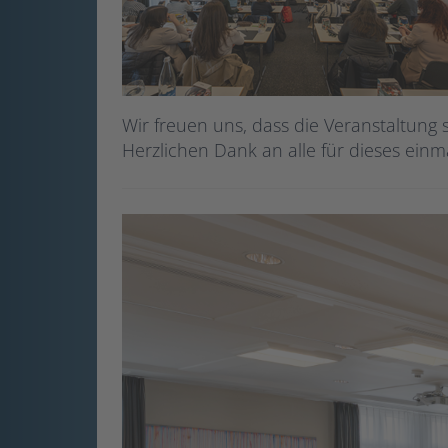
Wir freuen uns, dass die Veranstaltun
Herzlichen Dank an alle für dieses einm