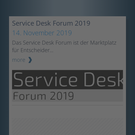
Service Desk Forum 2019
14. November 2019
Das Service Desk Forum ist der Marktplatz
für Entscheider...
more