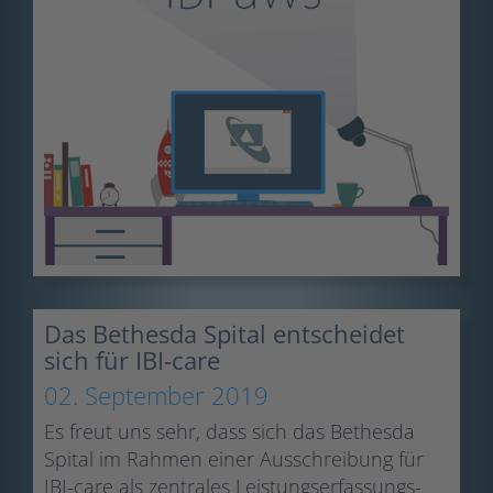
Das Bethesda Spital entscheidet
sich für IBI-care
02. September 2019
Es freut uns sehr, dass sich das Bethesda
Spital im Rahmen einer Ausschreibung für
IBI-care als zentrales Leistungserfassungs-