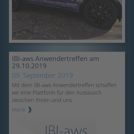
IBI-aws Anwendertreffen am
29.10.2019
09. September 2019
Mit dem IBI-aws Anwendertreffen schaffen
wir eine Plattform für den Austausch
zwischen Ihnen und uns.
more