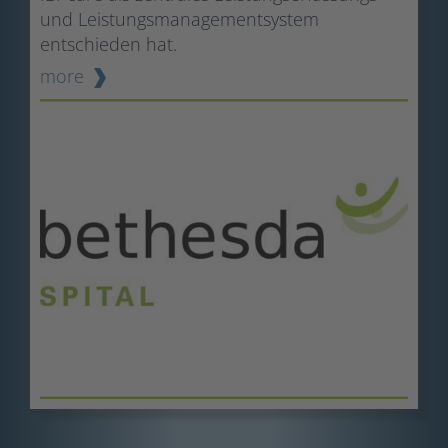
und Leistungsmanagementsystem
entschieden hat.
more