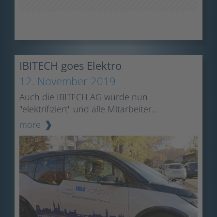
IBITECH goes Elektro
12. November 2019
Auch die IBITECH AG wurde nun
"elektrifiziert" und alle Mitarbeiter...
more