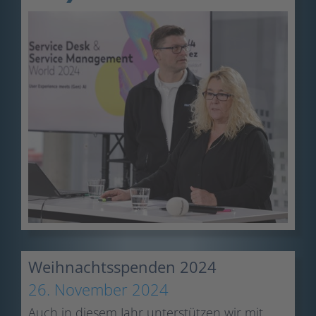
Weihnachtsspenden 2024
26. November 2024
Auch in diesem Jahr unterstützen wir mit