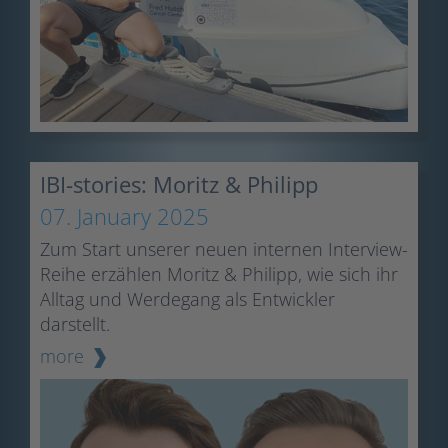
IBI-stories: Moritz & Philipp
07. January 2025
Zum Start unserer neuen internen Interview-
Reihe erzählen Moritz & Philipp, wie sich ihr
Alltag und Werdegang als Entwickler
darstellt.
more