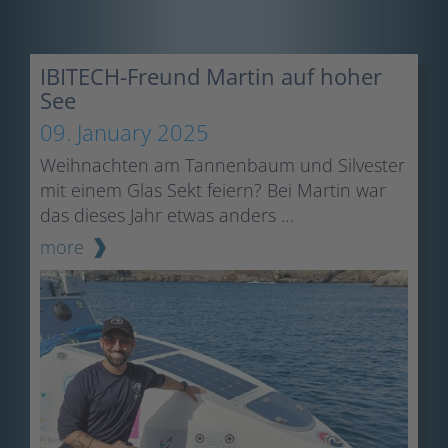
IBITECH-Freund Martin auf hoher
See
09. January 2025
Weihnachten am Tannenbaum und Silvester
mit einem Glas Sekt feiern? Bei Martin war
das dieses Jahr etwas anders …
more