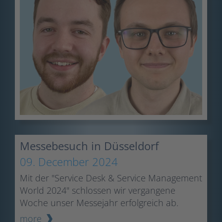
Messebesuch in Düsseldorf
09. December 2024
Mit der "Service Desk & Service Management
World 2024" schlossen wir vergangene
Woche unser Messejahr erfolgreich ab.
more