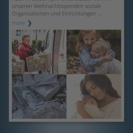
unseren Weihnachtsspenden soziale
Organisationen und Einrichtungen ...
more