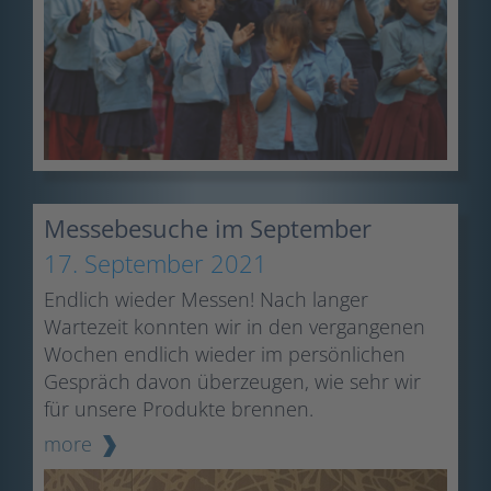
Messebesuche im September
17. September 2021
Endlich wieder Messen! Nach langer
Wartezeit konnten wir in den vergangenen
Wochen endlich wieder im persönlichen
Gespräch davon überzeugen, wie sehr wir
für unsere Produkte brennen.
more