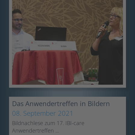
Das Anwendertreffen in Bildern
08. September 2021
Bildnachlese zum 17. IBI-care
Anwendertreffen ...