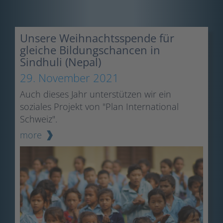
Unsere Weihnachtsspende für
gleiche Bildungschancen in
Sindhuli (Nepal)
29. November 2021
Auch dieses Jahr unterstützen wir ein
soziales Projekt von "Plan International
Schweiz".
more