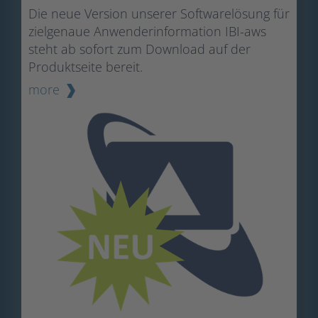
Die neue Version unserer Softwarelösung für
zielgenaue Anwenderinformation IBI-aws
steht ab sofort zum Download auf der
Produktseite bereit.
more