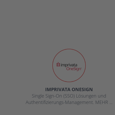
IMPRIVATA ONESIGN
Single Sign-On (SSO) Lösungen und
Authentifizierungs-Management. MEHR ...