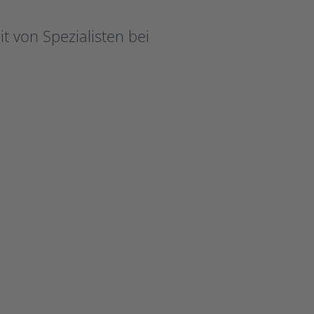
it von Spezialisten bei