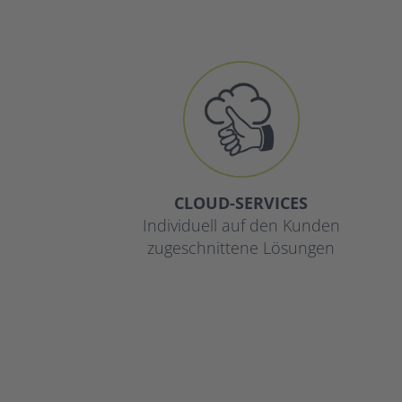
CLOUD-SERVICES
Individuell auf den Kunden
zugeschnittene Lösungen