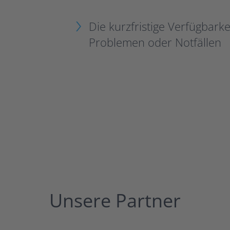
Die kurzfristige Verfügbarke
Problemen oder Notfällen
Unsere Partner