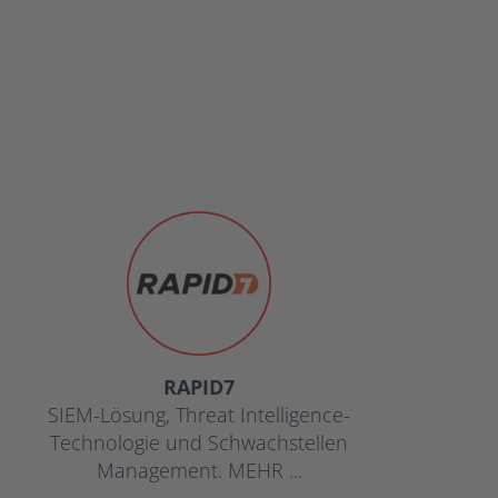
RAPID7
SIEM-Lösung, Threat Intelligence-
Technologie und Schwachstellen
Management. MEHR ...