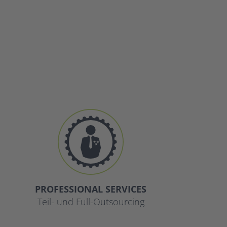
PROFESSIONAL SERVICES
Teil- und Full-Outsourcing