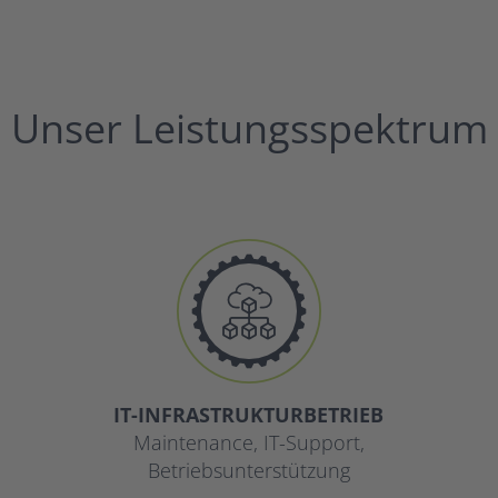
Unser Leistungsspektrum
IT-INFRASTRUKTURBETRIEB
Maintenance, IT-Support,
Betriebsunterstützung