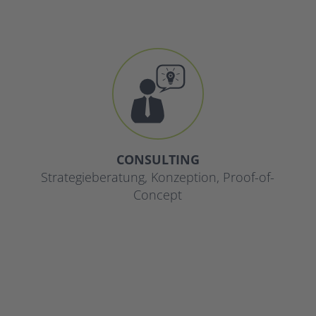
CONSULTING
Strategieberatung, Konzeption, Proof-of-
Concept