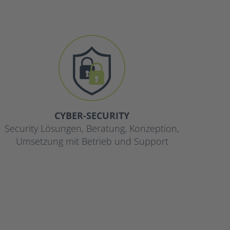
CYBER-SECURITY
Security Lösungen, Beratung, Konzeption,
Umsetzung mit Betrieb und Support