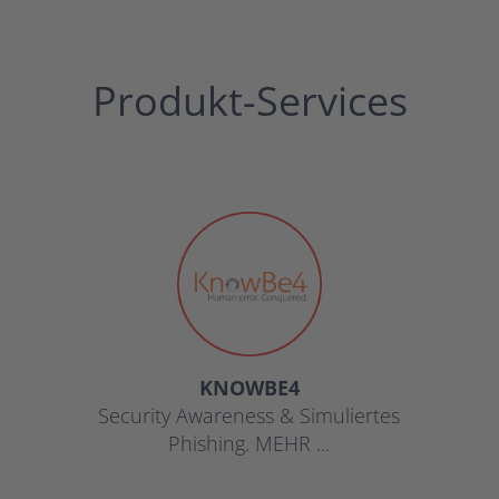
Produkt-Services
KNOWBE4
Security Awareness & Simuliertes
Phishing. MEHR ...