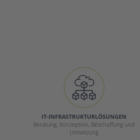
IT-INFRASTRUKTURLÖSUNGEN
Beratung, Konzeption, Beschaffung und
Umsetzung