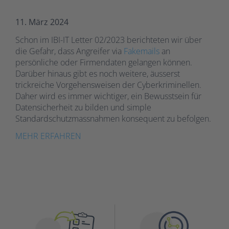
11. März 2024
Schon im IBI-IT Letter 02/2023 berichteten wir über
die Gefahr, dass Angreifer via
Fakemails
an
persönliche oder Firmendaten gelangen können.
Darüber hinaus gibt es noch weitere, äusserst
trickreiche Vorgehensweisen der Cyberkriminellen.
Daher wird es immer wichtiger, ein Bewusstsein für
Datensicherheit zu bilden und simple
Standardschutzmassnahmen konsequent zu befolgen.
MEHR ERFAHREN