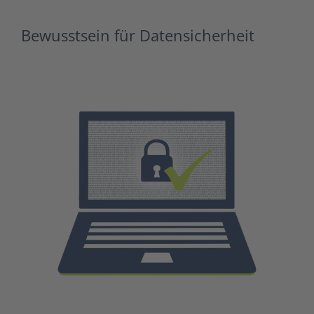
Bewusstsein für Datensicherheit