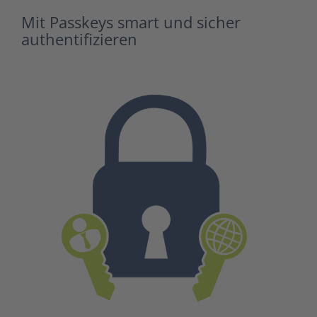
Mit Passkeys smart und sicher
authentifizieren