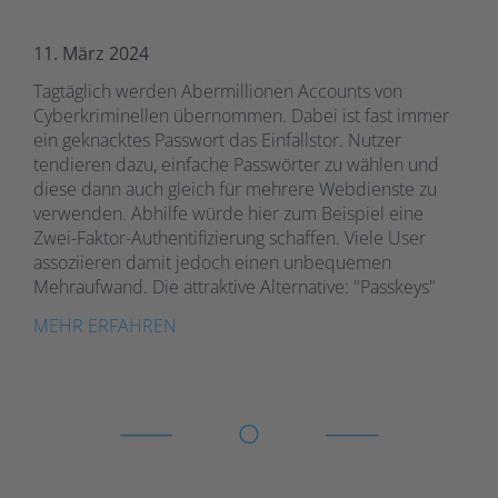
11. März 2024
Tagtäglich werden Abermillionen Accounts von
Cyberkriminellen übernommen. Dabei ist fast immer
ein geknacktes Passwort das Einfallstor. Nutzer
tendieren dazu, einfache Passwörter zu wählen und
diese dann auch gleich für mehrere Webdienste zu
verwenden. Abhilfe würde hier zum Beispiel eine
Zwei-Faktor-Authentifizierung schaffen. Viele User
assoziieren damit jedoch einen unbequemen
Mehraufwand. Die attraktive Alternative: "Passkeys"
MEHR ERFAHREN