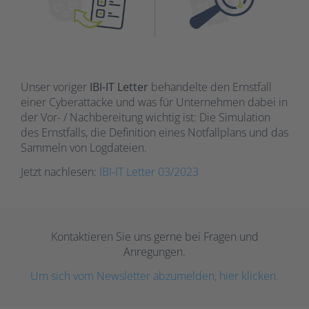
Unser voriger
IBI-IT Letter
behandelte den Ernstfall
einer Cyberattacke und was für Unternehmen dabei in
der Vor- / Nachbereitung wichtig ist: Die Simulation
des Ernstfalls, die Definition eines Notfallplans und das
Sammeln von Logdateien.
Jetzt nachlesen:
IBI-IT Letter 03/2023
Kontaktieren Sie uns gerne bei Fragen und
Anregungen.
Um sich vom Newsletter abzumelden, hier klicken.