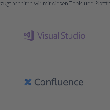
zugt arbeiten wir mit diesen Tools und Platt