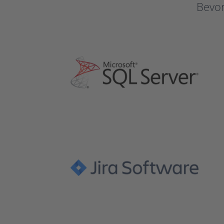
Bevor