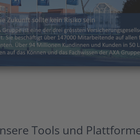
nsere Tools und Plattform