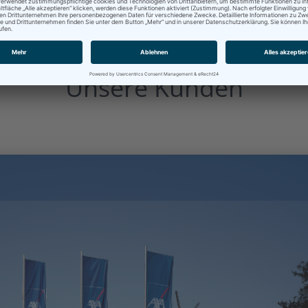
Unsere Kunden