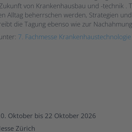
 Zukunft von Krankenhausbau und -technik .
n Alltag beherrschen werden, Strategien und T
reibt die Tagung ebenso wie zur Nachahmung 
unter:
7. Fachmesse Krankenhaustechnologie
0. Oktober bis 22 Oktober 2026
Messe Zürich