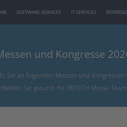
OME
SOFTWARE-SERVICES
IT-SERVICES
REFEREN
Messen und Kongresse 202
h, Sie an folgenden Messen und Kongressen 
Bleiben Sie gesund. Ihr IBITECH Messe-Team