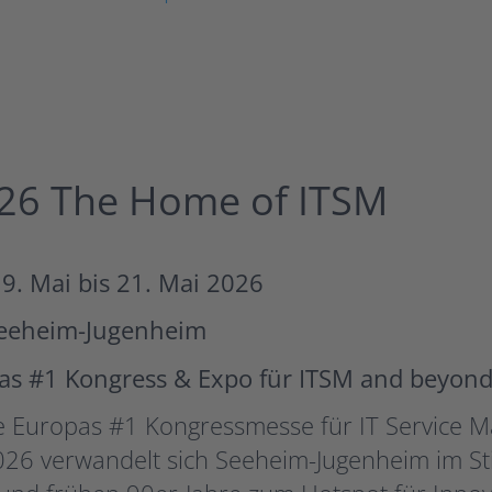
26 The Home of ITSM
9. Mai bis 21. Mai 2026
Seeheim-Jugenheim
as #1 Kongress & Expo für ITSM and beyon
be Europas #1 Kongressmesse für IT Service 
26 verwandelt sich Seeheim-Jugenheim im Sti