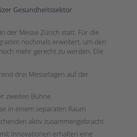
izer Gesundheitssektor
n der Messe Zürich statt. Für die
gramm nochmals erweitert, um den
noch mehr gerecht zu werden. Die
end drei Messetagen auf der
er zweiten Bühne
sse in einem separaten Raum
suchenden aktiv zusammengebracht
mit Innovationen erhalten eine