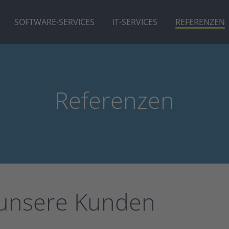
SOFTWARE-SERVICES
IT-SERVICES
REFERENZEN
Referenzen
 unsere Kunden