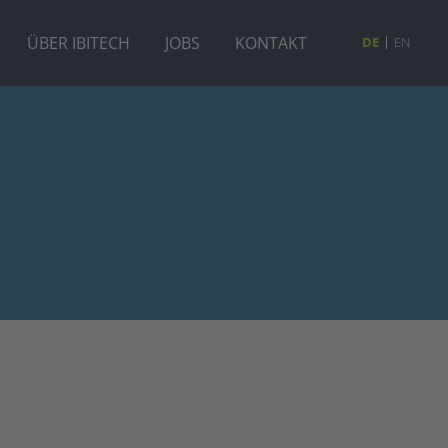
ÜBER IBITECH
JOBS
KONTAKT
DE
EN