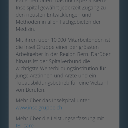
Patienten offen. Das hochspezialisierte
Inselspital gewährt jederzeit Zugang zu
den neusten Entwicklungen und
Methoden in allen Fachgebieten der
Medizin.
Mit ihren über 10 000 Mitarbeitenden ist
die Insel Gruppe einer der grössten
Arbeitgeber in der Region Bern. Darüber
hinaus ist der Spitalverbund die
wichtigste Weiterbildungsinstitution für
junge Ärztinnen und Ärzte und ein
Topausbildungsbetrieb für eine Vielzahl
von Berufen.
Mehr über das Inselspital unter
www.inselgruppe.ch
Mehr über die Leistungserfassung mit
IBI-care