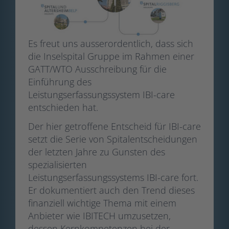
Es freut uns ausserordentlich, dass sich
die Inselspital Gruppe im Rahmen einer
GATT/WTO Ausschreibung für die
Einführung des
Leistungserfassungssystem IBI-care
entschieden hat.
Der hier getroffene Entscheid für IBI-care
setzt die Serie von Spitalentscheidungen
der letzten Jahre zu Gunsten des
spezialisierten
Leistungserfassungssystems IBI-care fort.
Er dokumentiert auch den Trend dieses
finanziell wichtige Thema mit einem
Anbieter wie IBITECH umzusetzen,
dessen Kernkompetenzen bei der