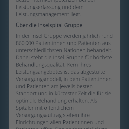
Leistungserfassung und dem
Leistungsmanagement liegt.
Über die Inselspital Gruppe
In der Insel Gruppe werden jährlich rund
860 000 Patientinnen und Patienten aus
unterschiedlichsten Nationen behandelt.
Dabei steht die Insel Gruppe für höchste
Behandlungsqualität. Kern ihres
Leistungsangebotes ist das abgestufte
Versorgungsmodell, in dem Patientinnen
und Patienten am jeweils besten
Standort und in kürzester Zeit die für sie
optimale Behandlung erhalten. Als
Spitäler mit öffentlichem
Versorgungsauftrag stehen ihre
Einrichtungen allen Patientinnen und