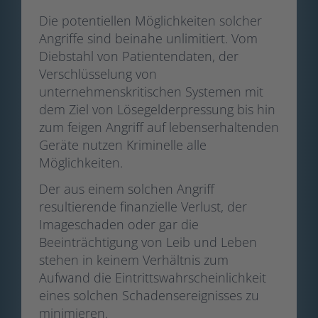
Die potentiellen Möglichkeiten solcher
Angriffe sind beinahe unlimitiert. Vom
Diebstahl von Patientendaten, der
Verschlüsselung von
unternehmenskritischen Systemen mit
dem Ziel von Lösegelderpressung bis hin
zum feigen Angriff auf lebenserhaltenden
Geräte nutzen Kriminelle alle
Möglichkeiten.
Der aus einem solchen Angriff
resultierende finanzielle Verlust, der
Imageschaden oder gar die
Beeinträchtigung von Leib und Leben
stehen in keinem Verhältnis zum
Aufwand die Eintrittswahrscheinlichkeit
eines solchen Schadensereignisses zu
minimieren.