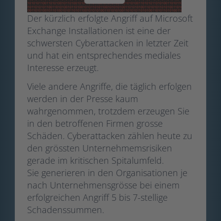
Der kürzlich erfolgte Angriff auf Microsoft
Exchange Installationen ist eine der
schwersten Cyberattacken in letzter Zeit
und hat ein entsprechendes mediales
Interesse erzeugt.
Viele andere Angriffe, die täglich erfolgen
werden in der Presse kaum
wahrgenommen, trotzdem erzeugen Sie
in den betroffenen Firmen grosse
Schäden. Cyberattacken zählen heute zu
den grössten Unternehmemsrisiken
gerade im kritischen Spitalumfeld.
Sie generieren in den Organisationen je
nach Unternehmensgrösse bei einem
erfolgreichen Angriff 5 bis 7-stellige
Schadenssummen.