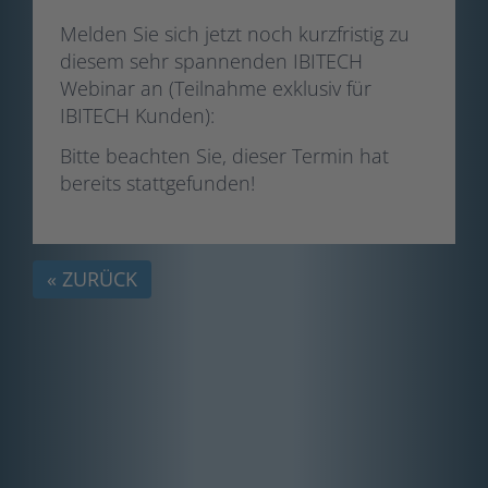
Melden Sie sich jetzt noch kurzfristig zu
diesem sehr spannenden IBITECH
Webinar an (Teilnahme exklusiv für
IBITECH Kunden):
Bitte beachten Sie, dieser Termin hat
bereits stattgefunden!
« ZURÜCK