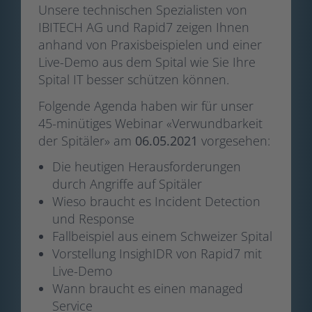
Unsere technischen Spezialisten von
IBITECH AG und Rapid7 zeigen Ihnen
anhand von Praxisbeispielen und einer
Live-Demo aus dem Spital wie Sie Ihre
Spital IT besser schützen können.
Folgende Agenda haben wir für unser
45-minütiges Webinar «Verwundbarkeit
der Spitäler» am
06.05.2021
vorgesehen:
Die heutigen Herausforderungen
durch Angriffe auf Spitäler
Wieso braucht es Incident Detection
und Response
Fallbeispiel aus einem Schweizer Spital
Vorstellung InsighIDR von Rapid7 mit
Live-Demo
Wann braucht es einen managed
Service