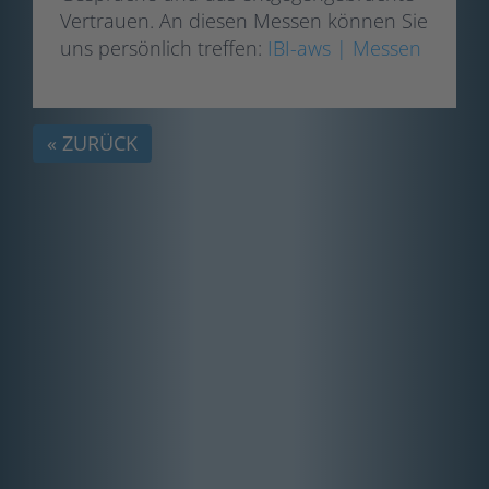
Vertrauen. An diesen Messen können Sie
uns persönlich treffen:
IBI-aws | Messen
« ZURÜCK