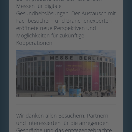
Messen für digitale
Gesundheitslösungen. Der Austausch mit
Fachbesuchern und Branchenexperten
eröffnete neue Perspektiven und
Möglichkeiten für zukünftige
Kooperationen.​
Wir danken allen Besuchern, Partnern
und Interessierten für die anregenden
Gespräche und das entgegengebrachte