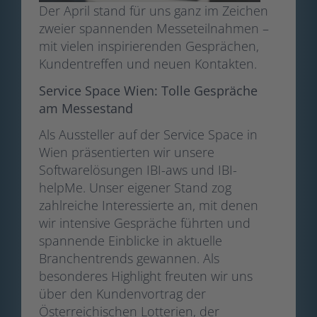
Der April stand für uns ganz im Zeichen
zweier spannenden Messeteilnahmen –
mit vielen inspirierenden Gesprächen,
Kundentreffen und neuen Kontakten.
Service Space Wien: Tolle Gespräche
am Messestand
Als Aussteller auf der Service Space in
Wien präsentierten wir unsere
Softwarelösungen IBI-aws und IBI-
helpMe. Unser eigener Stand zog
zahlreiche Interessierte an, mit denen
wir intensive Gespräche führten und
spannende Einblicke in aktuelle
Branchentrends gewannen. Als
besonderes Highlight freuten wir uns
über den Kundenvortrag der
Österreichischen Lotterien, der