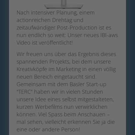
Nach intensiver Planung, einem
actionreichen Drehtag und
zeitaufwändiger Post-Production ist es
nun endlich so weit: Unser neues IBI-aws
Video ist veröffentlicht!
Wir freuen uns über das Ergebnis dieses
spannenden Projekts, bei dem unsere
Kreativköpfe im Marketing in einen völlig
neuen Bereich eingetaucht sind.
Gemeinsam mit dem Basler Start-up
"TERC" haben wir in vielen Stunden
unsere Idee eines selbst mitgestalteten,
kurzen Werbefilms nun verwirklichen
können. Viel Spass beim Anschauen –
mal sehen, vielleicht erkennen Sie ja die
eine oder andere Person!