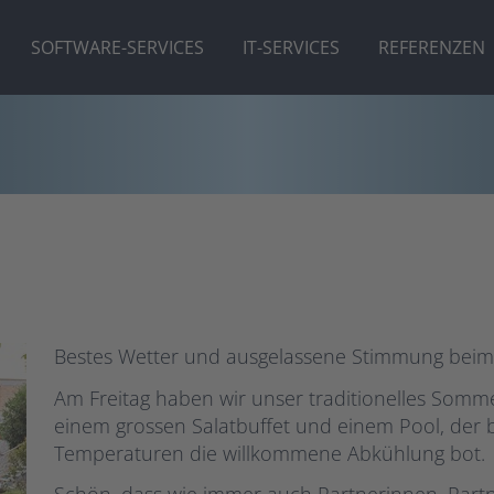
SOFTWARE-SERVICES
IT-SERVICES
REFERENZEN
Bestes Wetter und ausgelassene Stimmung beim "
Am Freitag haben wir unser traditionelles Sommerf
einem grossen Salatbuffet und einem Pool, der
Temperaturen die willkommene Abkühlung bot.