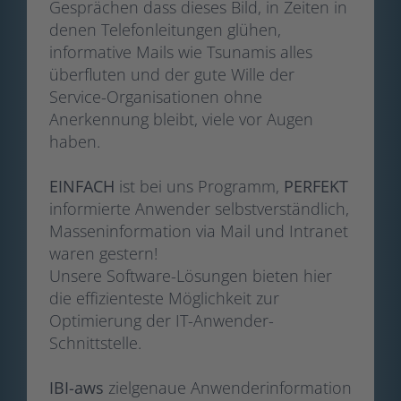
Gesprächen dass dieses Bild, in Zeiten in
denen Telefonleitungen glühen,
informative Mails wie Tsunamis alles
überfluten und der gute Wille der
Service-Organisationen ohne
Anerkennung bleibt, viele vor Augen
haben.
EINFACH
ist bei uns Programm,
PERFEKT
informierte Anwender selbstverständlich,
Masseninformation via Mail und Intranet
waren gestern!
Unsere Software-Lösungen bieten hier
die effizienteste Möglichkeit zur
Optimierung der IT-Anwender-
Schnittstelle.
IBI-aws
zielgenaue Anwenderinformation