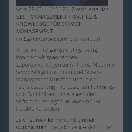
Vom 29.05. – 02.06.2017 residierte das
BEST MANAGEMENT PRACTICE &
KNOWLEDGE FÜR SERVICE
MANAGEMENT
im
Lufthansa Seeheim
bei Frankfurt.
In dieser einzigartigen Umgebung,
konnten wir spannenden
Expertenvorträgen zum Thema Moderne
Service-Organisationen und Service
Management lauschen und in der
Fachausstellung interessierten Führungs-
und Fachkräften unsere genialen
Software-Lösungen IBI-aws und IBI-
helpMe vorstellen.
„Sich zurück lehnen und einmal
durchatmen“
deutlich zeigte sich in den