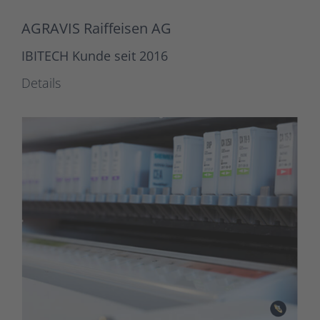
AGRAVIS Raiffeisen AG
IBITECH Kunde seit 2016
Details