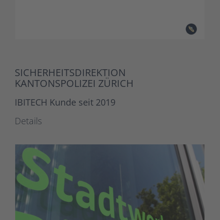
SICHERHEITSDIREKTION
KANTONSPOLIZEI ZÜRICH
IBITECH Kunde seit 2019
Details