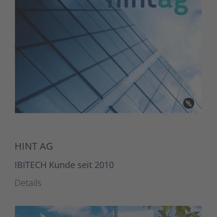
HINT AG
IBITECH Kunde seit 2010
Details