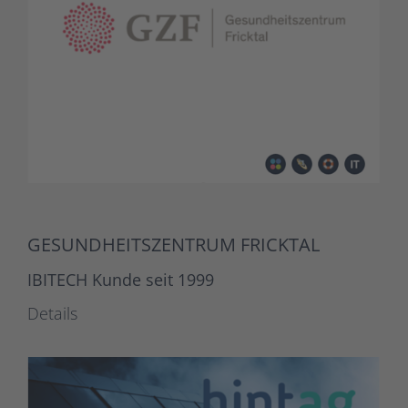
GESUNDHEITSZENTRUM FRICKTAL
IBITECH Kunde seit 1999
Details