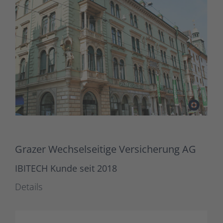
Grazer Wechselseitige Versicherung AG
IBITECH Kunde seit 2018
Details