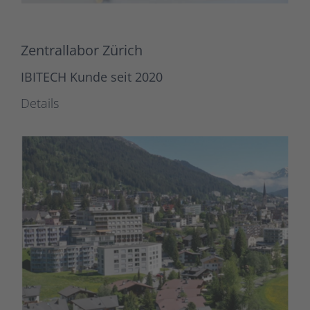
Zentrallabor Zürich
IBITECH Kunde seit 2020
Details