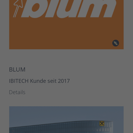
BLUM
IBITECH Kunde seit 2017
Details