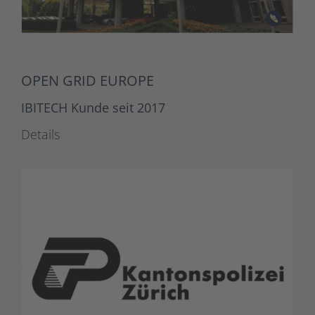
OPEN GRID EUROPE
IBITECH Kunde seit 2017
Details