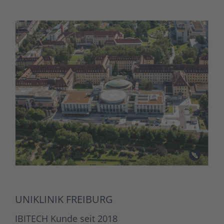
UNIKLINIK FREIBURG
IBITECH Kunde seit 2018