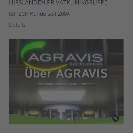
HIRSLANDEN PRIVATKLINIKGRUPPE
IBITECH Kunde seit 2004
Details