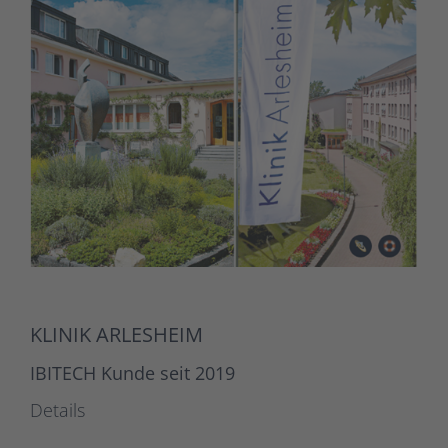
KLINIK ARLESHEIM
IBITECH Kunde seit 2019
Details