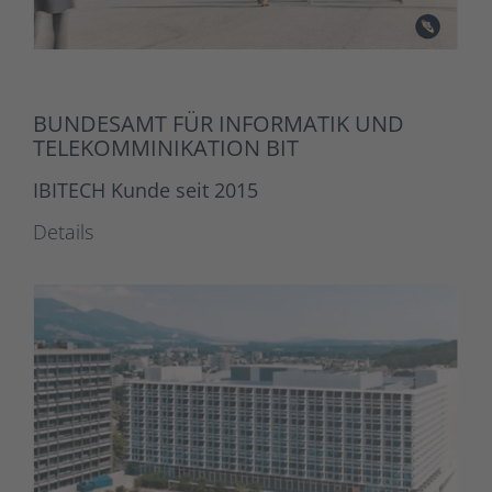
BUNDESAMT FÜR INFORMATIK UND
TELEKOMMINIKATION BIT
IBITECH Kunde seit 2015
Details