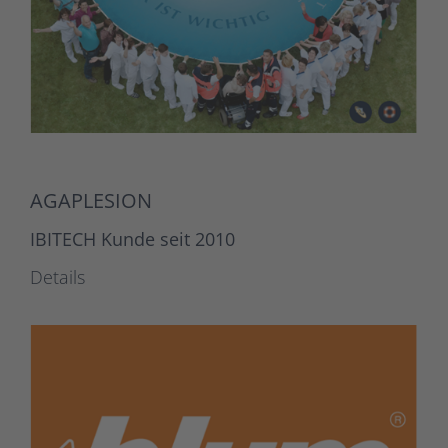
AGAPLESION
IBITECH Kunde seit 2010
Details