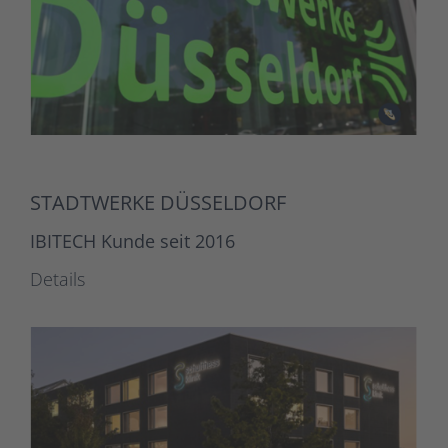
STADTWERKE DÜSSELDORF
IBITECH Kunde seit 2016
Details