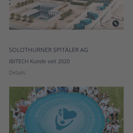
SOLOTHURNER SPITÄLER AG
IBITECH Kunde seit 2020
Details