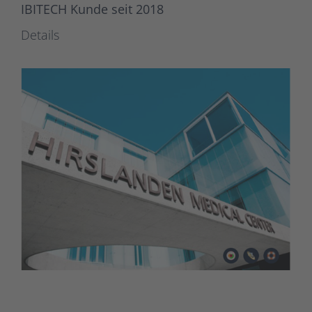
IBITECH Kunde seit 2018
Details