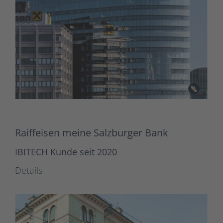
Raiffeisen meine Salzburger Bank
IBITECH Kunde seit 2020
Details