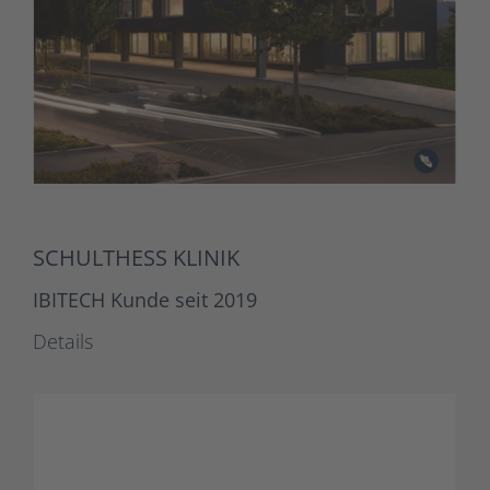
SCHULTHESS KLINIK
IBITECH Kunde seit 2019
Details