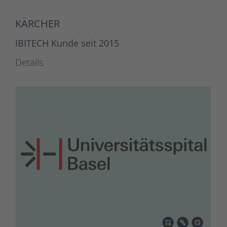
KÄRCHER
IBITECH Kunde seit 2015
Details