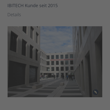
IBITECH Kunde seit 2015
Details