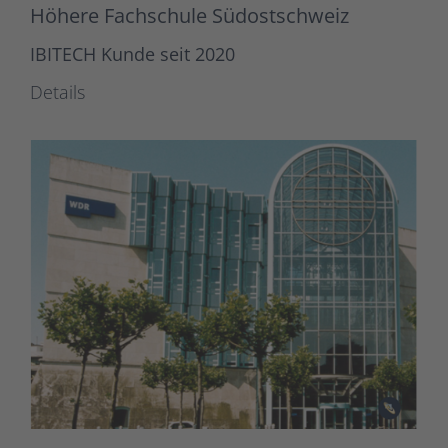
Höhere Fachschule Südostschweiz
IBITECH Kunde seit 2020
Details