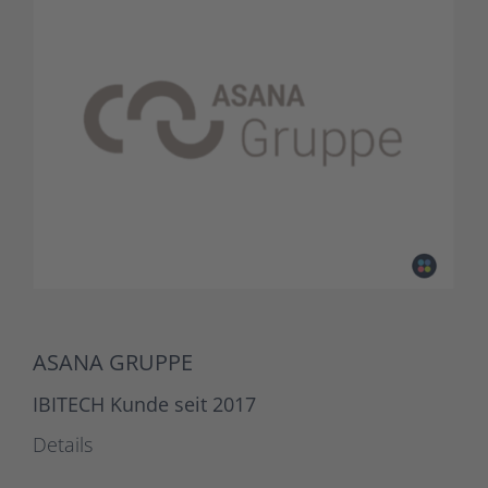
ASANA GRUPPE
IBITECH Kunde seit 2017
Details