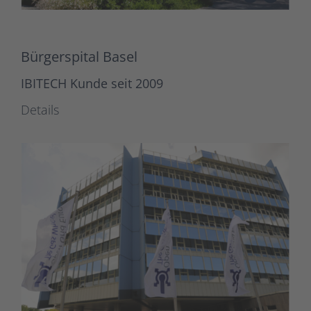
Bürgerspital Basel
IBITECH Kunde seit 2009
Details