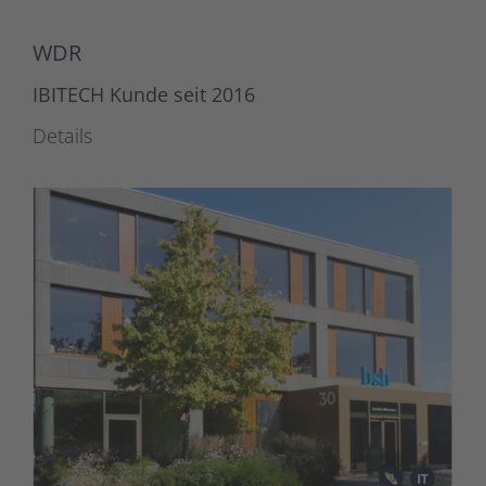
WDR
IBITECH Kunde seit 2016
Details