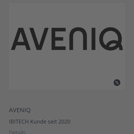
AVENIQ
IBITECH Kunde seit 2020
Details