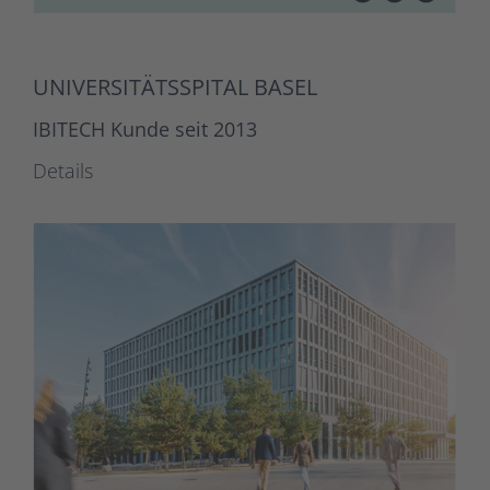
UNIVERSITÄTSSPITAL BASEL
IBITECH Kunde seit 2013
Details