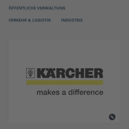
ÖFFENTLICHE VERWALTUNG
VERKEHR & LOGISTIK
INDUSTRIE