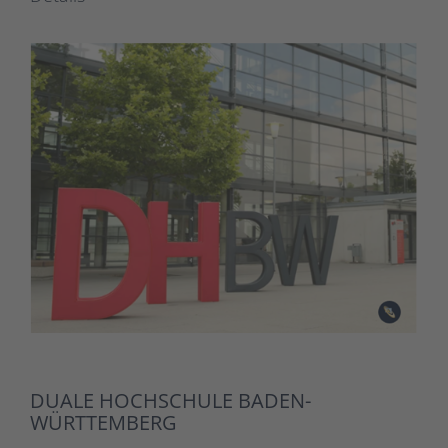
DUALE HOCHSCHULE BADEN-
WÜRTTEMBERG