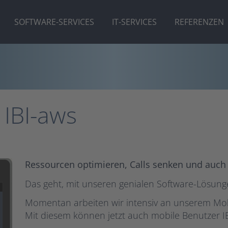
SOFTWARE-SERVICES
IT-SERVICES
REFERENZEN
 IBI-aws
Ressourcen optimieren, Calls senken und auch
Das geht, mit unseren genialen Software-Lösun
Momentan arbeiten wir intensiv an unserem Mobil
Mit diesem können jetzt auch mobile Benutzer 