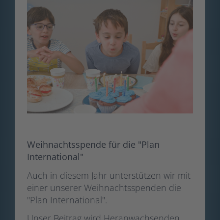
Weihnachtsspende für die "Plan
International"
Auch in diesem Jahr unterstützen wir mit
einer unserer Weihnachtsspenden die
"Plan International".
Unser Beitrag wird Heranwachsenden