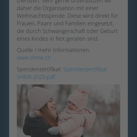
Diensten. Sehr gerne unterstützen wir
daher die Organisation mit einer
Weihnachtsspende. Diese wird direkt für
Frauen, Paare und Familien eingesetzt,
die durch Schwangerschaft oder Geburt
eines Kindes in Not geraten sind.
Quelle / mehr Informationen:
www.shmk.ch
Spendenzertifikat:
Spendenzertifikat
SHMK 2025.pdf