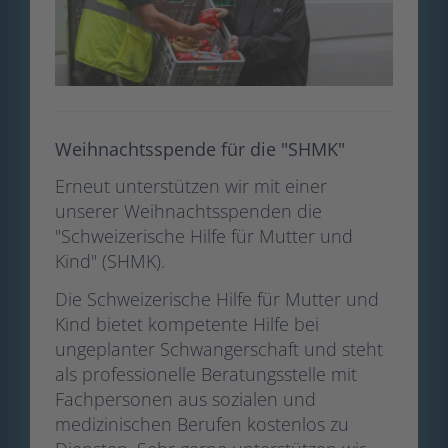
Weihnachtsspende für die "SHMK"
Erneut unterstützen wir mit einer
unserer Weihnachtsspenden die
"Schweizerische Hilfe für Mutter und
Kind" (SHMK).
Die Schweizerische Hilfe für Mutter und
Kind bietet kompetente Hilfe bei
ungeplanter Schwangerschaft und steht
als professionelle Beratungsstelle mit
Fachpersonen aus sozialen und
medizinischen Berufen kostenlos zu