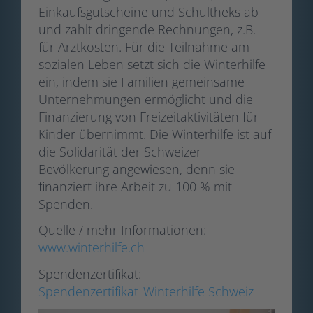
Einkaufsgutscheine und Schultheks ab
und zahlt dringende Rechnungen, z.B.
für Arztkosten. Für die Teilnahme am
sozialen Leben setzt sich die Winterhilfe
ein, indem sie Familien gemeinsame
Unternehmungen ermöglicht und die
Finanzierung von Freizeitaktivitäten für
Kinder übernimmt. Die Winterhilfe ist auf
die Solidarität der Schweizer
Bevölkerung angewiesen, denn sie
finanziert ihre Arbeit zu 100 % mit
Spenden.
Quelle / mehr Informationen:
www.winterhilfe.ch
Spendenzertifikat:
Spendenzertifikat_Winterhilfe Schweiz