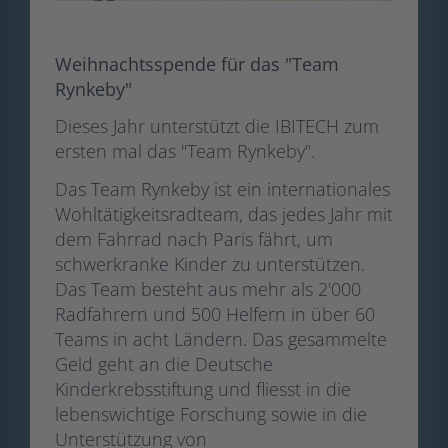
Weihnachtsspende für das "Team
Rynkeby"
Dieses Jahr unterstützt die IBITECH zum
ersten mal das "Team Rynkeby".
Das Team Rynkeby ist ein internationales
Wohltätigkeitsradteam, das jedes Jahr mit
dem Fahrrad nach Paris fährt, um
schwerkranke Kinder zu unterstützen.
Das Team besteht aus mehr als 2'000
Radfahrern und 500 Helfern in über 60
Teams in acht Ländern. Das gesammelte
Geld geht an die Deutsche
Kinderkrebsstiftung und fliesst in die
lebenswichtige Forschung sowie in die
Unterstützung von