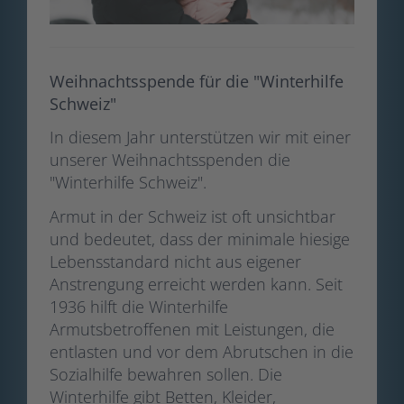
Weihnachtsspende für die "Winterhilfe
Schweiz"
In diesem Jahr unterstützen wir mit einer
unserer Weihnachtsspenden die
"Winterhilfe Schweiz".
Armut in der Schweiz ist oft unsichtbar
und bedeutet, dass der minimale hiesige
Lebensstandard nicht aus eigener
Anstrengung erreicht werden kann. Seit
1936 hilft die Winterhilfe
Armutsbetroffenen mit Leistungen, die
entlasten und vor dem Abrutschen in die
Sozialhilfe bewahren sollen. Die
Winterhilfe gibt Betten, Kleider,