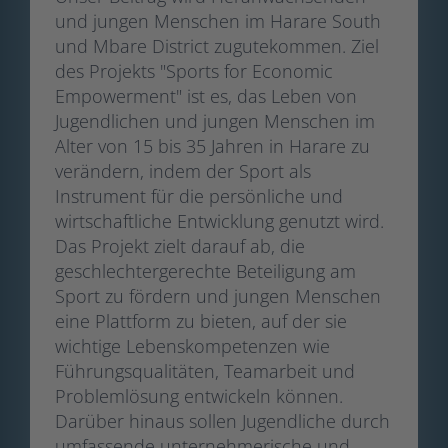
und jungen Menschen im Harare South
und Mbare District zugutekommen. Ziel
des Projekts "Sports for Economic
Empowerment" ist es, das Leben von
Jugendlichen und jungen Menschen im
Alter von 15 bis 35 Jahren in Harare zu
verändern, indem der Sport als
Instrument für die persönliche und
wirtschaftliche Entwicklung genutzt wird.
Das Projekt zielt darauf ab, die
geschlechtergerechte Beteiligung am
Sport zu fördern und jungen Menschen
eine Plattform zu bieten, auf der sie
wichtige Lebenskompetenzen wie
Führungsqualitäten, Teamarbeit und
Problemlösung entwickeln können.
Darüber hinaus sollen Jugendliche durch
umfassende unternehmerische und