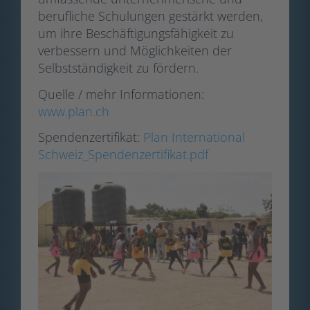
berufliche Schulungen gestärkt werden,
um ihre Beschäftigungsfähigkeit zu
verbessern und Möglichkeiten der
Selbstständigkeit zu fördern.
Quelle / mehr Informationen:
www.plan.ch
Spendenzertifikat:
Plan International
Schweiz_Spendenzertifikat.pdf