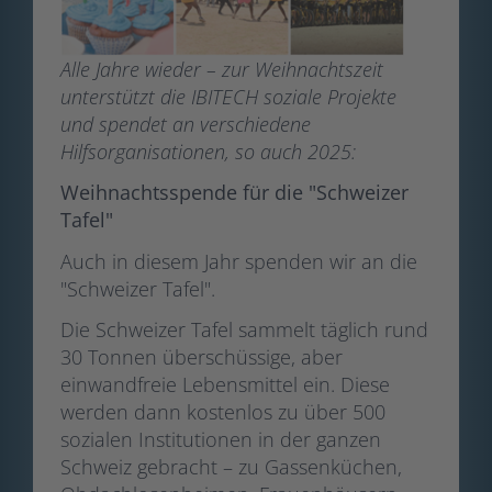
Alle Jahre wieder – zur Weihnachtszeit
unterstützt die IBITECH soziale Projekte
und spendet an verschiedene
Hilfsorganisationen, so auch 2025:
Weihnachtsspende für die "Schweizer
Tafel"
Auch in diesem Jahr spenden wir an die
"Schweizer Tafel".
Die Schweizer Tafel sammelt täglich rund
30 Tonnen überschüssige, aber
einwandfreie Lebensmittel ein. Diese
werden dann kostenlos zu über 500
sozialen Institutionen in der ganzen
Schweiz gebracht – zu Gassenküchen,