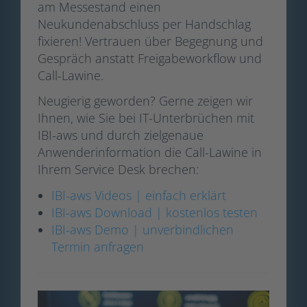
am Messestand einen
Neukundenabschluss per Handschlag
fixieren! Vertrauen über Begegnung und
Gespräch anstatt Freigabeworkflow und
Call-Lawine.
Neugierig geworden? Gerne zeigen wir
Ihnen, wie Sie bei IT-Unterbrüchen mit
IBI-aws und durch zielgenaue
Anwenderinformation die Call-Lawine in
Ihrem Service Desk brechen:
IBI-aws Videos | einfach erklärt
IBI-aws Download | kostenlos testen
IBI-aws Demo | unverbindlichen
Termin anfragen