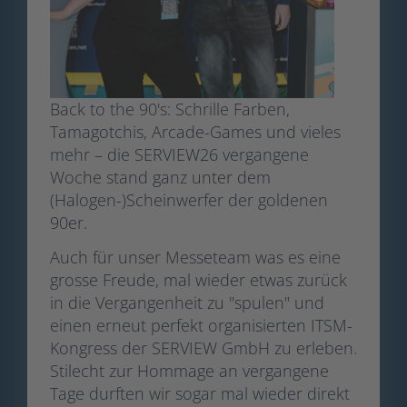
Back to the 90's: Schrille Farben,
Tamagotchis, Arcade-Games und vieles
mehr – die SERVIEW26 vergangene
Woche stand ganz unter dem
(Halogen-)Scheinwerfer der goldenen
90er.
Auch für unser Messeteam was es eine
grosse Freude, mal wieder etwas zurück
in die Vergangenheit zu "spulen" und
einen erneut perfekt organisierten ITSM-
Kongress der SERVIEW GmbH zu erleben.
Stilecht zur Hommage an vergangene
Tage durften wir sogar mal wieder direkt