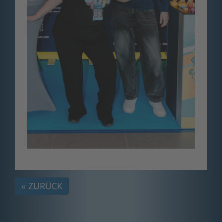
« ZURÜCK