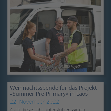
Weihnachtsspende für das Projekt
«Summer Pre-Primary» in Laos
22. November 2022
Auch dieses Jahr unterstützen wir ein