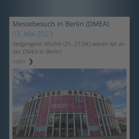
Messebesuch in Berlin (DMEA)
03. Mai 2023
Vergangene Woche (25.-27.04.) waren wir an
der DMEA in Berlin!
mehr