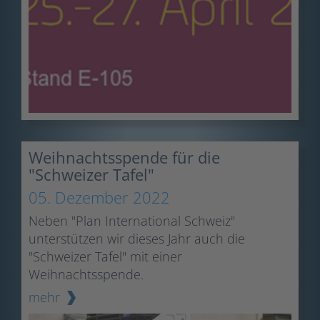
Weihnachtsspende für die
"Schweizer Tafel"
05. Dezember 2022
Neben "Plan International Schweiz"
unterstützen wir dieses Jahr auch die
"Schweizer Tafel" mit einer
Weihnachtsspende.
mehr