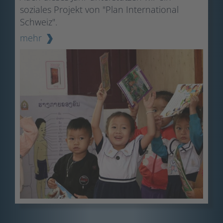
soziales Projekt von "Plan International
Schweiz".
mehr