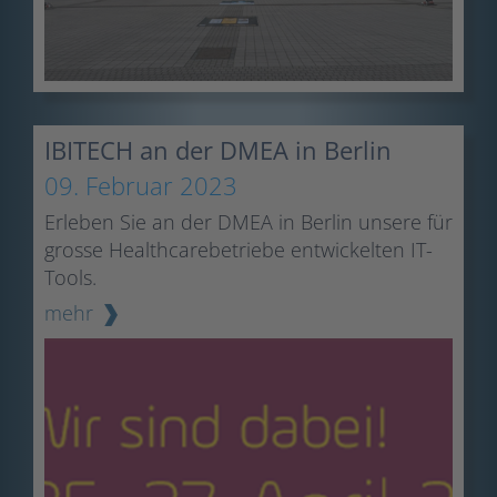
IBITECH an der DMEA in Berlin
09. Februar 2023
Erleben Sie an der DMEA in Berlin unsere für
grosse Healthcarebetriebe entwickelten IT-
Tools.
mehr