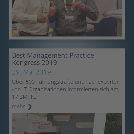
Best Management Practice
Kongress 2019
29. Mai 2019
Über 500 Führungskräfte und Fachexperten
von IT-Organisationen informierten sich am
17 BMPK...
mehr