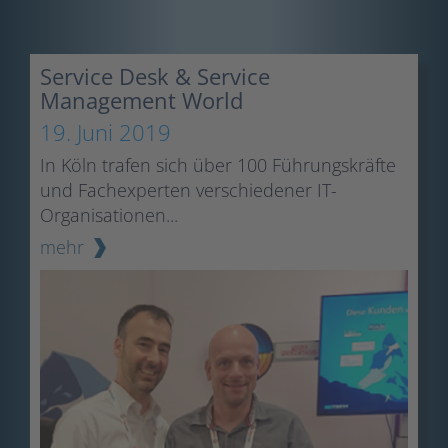
Service Desk & Service
Management World
19. Juni 2019
In Köln trafen sich über 100 Führungskräfte
und Fachexperten verschiedener IT-
Organisationen...
mehr