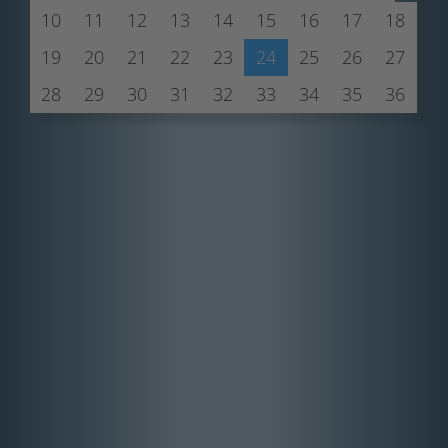
10
11
12
13
14
15
16
17
18
19
20
21
22
23
24
25
26
27
28
29
30
31
32
33
34
35
36