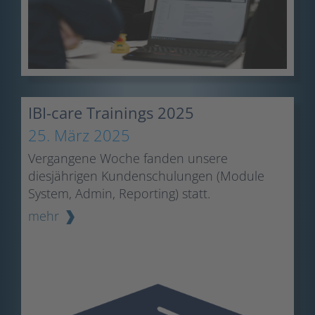
IBI-care Trainings 2025
25. März 2025
Vergangene Woche fanden unsere
diesjährigen Kundenschulungen (Module
System, Admin, Reporting) statt.
mehr