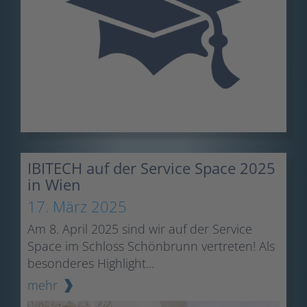
IBITECH auf der Service Space 2025
in Wien
17. März 2025
Am 8. April 2025 sind wir auf der Service
Space im Schloss Schönbrunn vertreten! Als
besonderes Highlight...
mehr