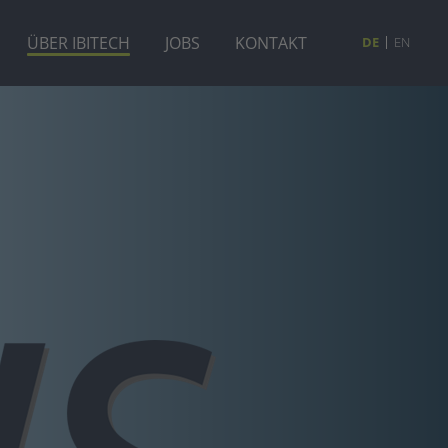
ÜBER IBITECH
JOBS
KONTAKT
DE
EN