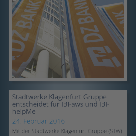
Stadtwerke Klagenfurt Gruppe
entscheidet für IBI-aws und IBI-
helpMe
24. Februar 2016
Mit der Stadtwerke Klagenfurt Gruppe (STW)