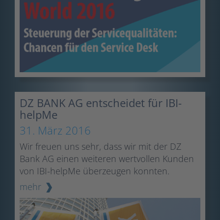
DZ BANK AG entscheidet für IBI-
helpMe
31. März 2016
Wir freuen uns sehr, dass wir mit der DZ
Bank AG einen weiteren wertvollen Kunden
von IBI-helpMe überzeugen konnten.
mehr