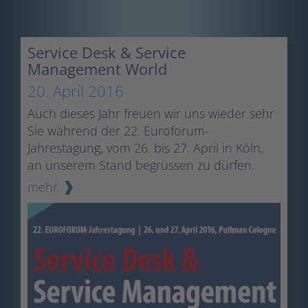
Service Desk & Service
Management World
20. April 2016
Auch dieses Jahr freuen wir uns wieder sehr
Sie während der 22. Euroforum-
Jahrestagung, vom 26. bis 27. April in Köln,
an unserem Stand begrüssen zu dürfen.
mehr