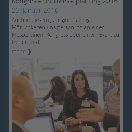
Kongress- und Messeplanung 2016
25. Januar 2016
Auch in diesem Jahr gibt es einige
Möglichkeiten uns persönlich an einer
Messe, einem Kongress oder einem Event zu
treffen und...
mehr