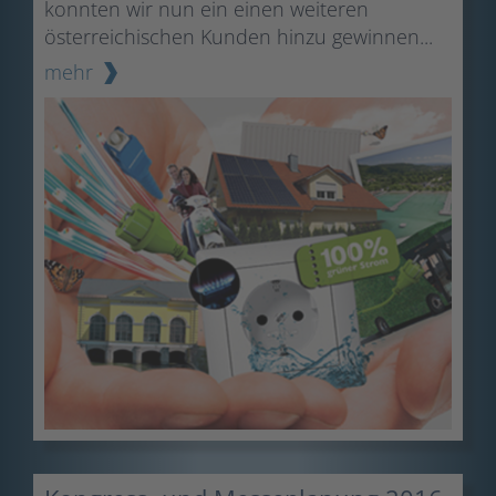
konnten wir nun ein einen weiteren
österreichischen Kunden hinzu gewinnen...
mehr