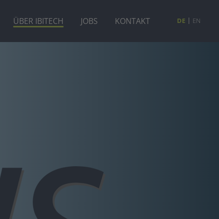
ÜBER IBITECH
JOBS
KONTAKT
DE
EN